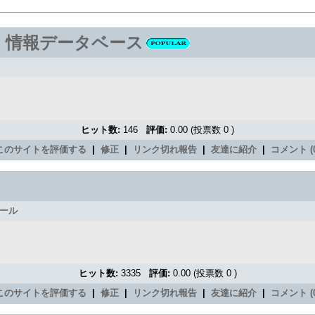
 情報データベース
ヒット数:
146
評価:
0.00 (投票数 0 )
このサイトを評価する
|
修正
|
リンク切れ報告
|
友達に紹介
|
コメント (0
ール
ヒット数:
3335
評価:
0.00 (投票数 0 )
このサイトを評価する
|
修正
|
リンク切れ報告
|
友達に紹介
|
コメント (0