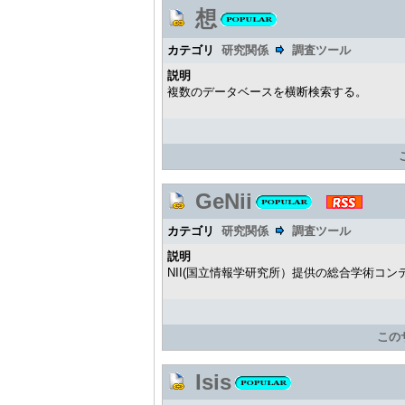
想
カテゴリ
研究関係
調査ツール
説明
複数のデータベースを横断検索する。
GeNii
カテゴリ
研究関係
調査ツール
説明
NII(国立情報学研究所）提供の総合学術コン
この
Isis