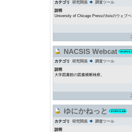
カテゴリ
研究関係
調査ツール
説明
University of Chicago Pres
NACSIS Webcat
カテゴリ
研究関係
調査ツール
説明
大学図書館の図書横断検察。
ゆにかねっと
カテゴリ
研究関係
調査ツール
説明