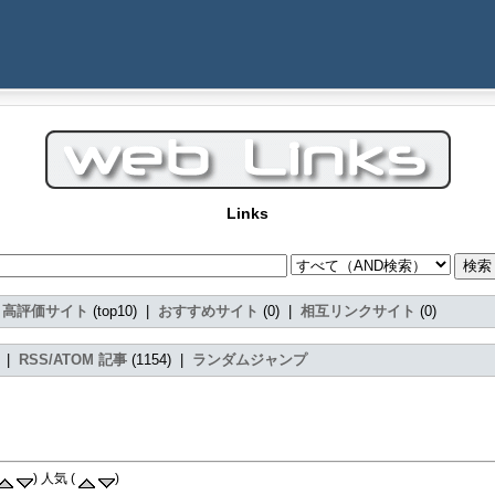
Links
|
高評価サイト
(top10) |
おすすめサイト
(0) |
相互リンクサイト
(0)
) |
RSS/ATOM 記事
(1154) |
ランダムジャンプ
) 人気 (
)