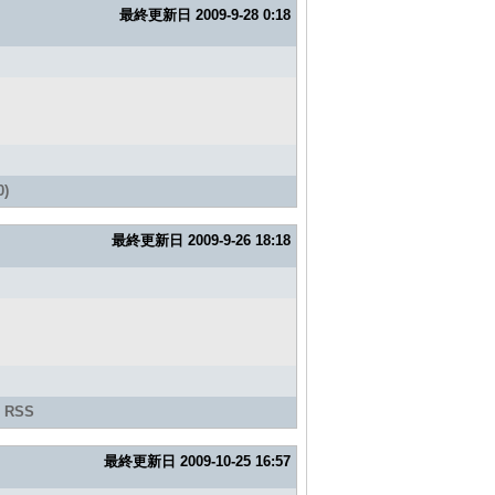
最終更新日
2009-9-28 0:18
)
最終更新日
2009-9-26 18:18
|
RSS
最終更新日
2009-10-25 16:57