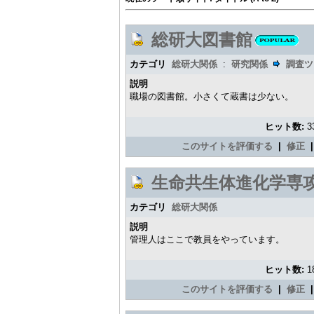
総研大図書館
カテゴリ
総研大関係
:
研究関係
調査ツ
説明
職場の図書館。小さくて蔵書は少ない。
ヒット数:
3
このサイトを評価する
|
修正
生命共生体進化学専
カテゴリ
総研大関係
説明
管理人はここで教員をやっています。
ヒット数:
1
このサイトを評価する
|
修正