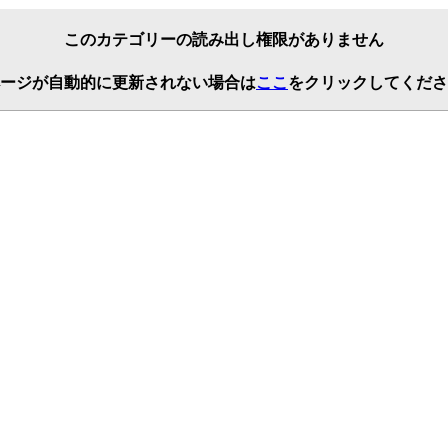
このカテゴリーの読み出し権限がありません
ージが自動的に更新されない場合は
ここ
をクリックしてくださ