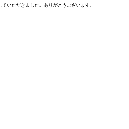
介していただきました。ありがとうございます。